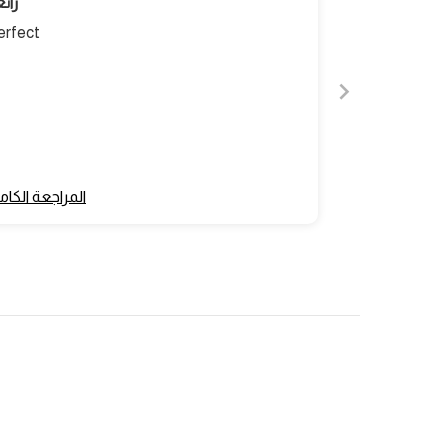
رائ
erfect
المراجعة الكام