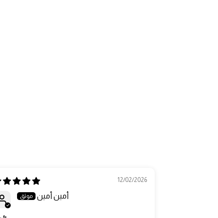
12/02/2026
أمين أمين