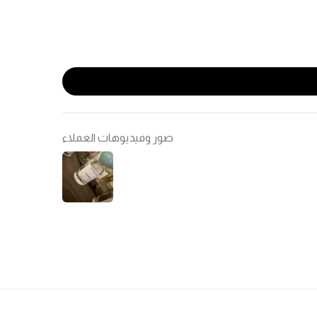
صور وفيديوهات العملاء