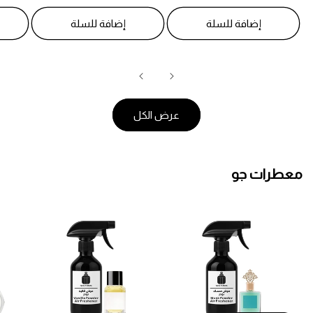
إضافة للسلة
إضافة للسلة
عرض الكل
معطرات جو