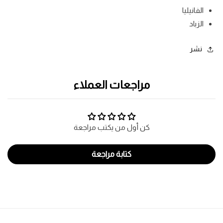
الفانيليا
الزباد
نشر
مراجعات العملاء
كن أول من يكتب مراجعة
كتابة مراجعة