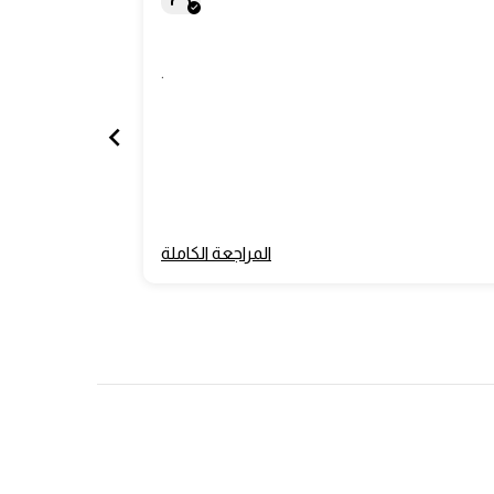
.
المراجعة الكاملة