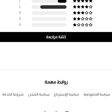
1
3
0
0
0
كتابة مراجعة
روابط مهمة
سياسة الخصوصية
سياسة الإسترجاع
سياسة الشحن
شروط الخدمة