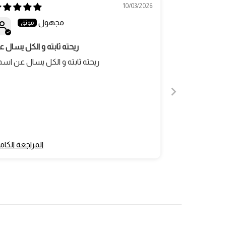
10/03/2026
مجهول
ريحته ثابته و الكل يسال 
ريحته ثابته و الكل يسال عن اس
المراجعة الكام