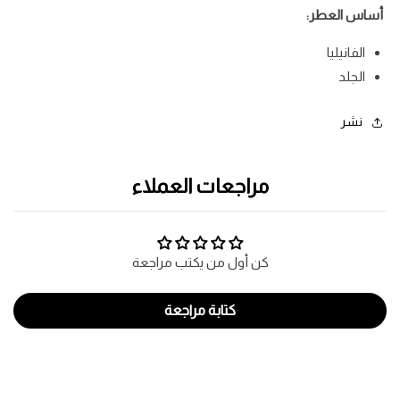
أساس العطر:
الفانيليا
الجلد
نشر
مراجعات العملاء
كن أول من يكتب مراجعة
كتابة مراجعة