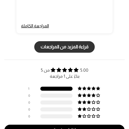
المراجعة الكاملة
قراءة المزيد من المراجعات
5.00 من 5
بناءً على 1 مراجعة
1
0
0
0
0