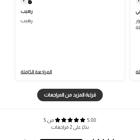
رهيب
طور
رهيب
ة
لة
المراجعة الكاملة
قراءة المزيد من المراجعات
5.00 من 5
بناءً على 2 مراجعات