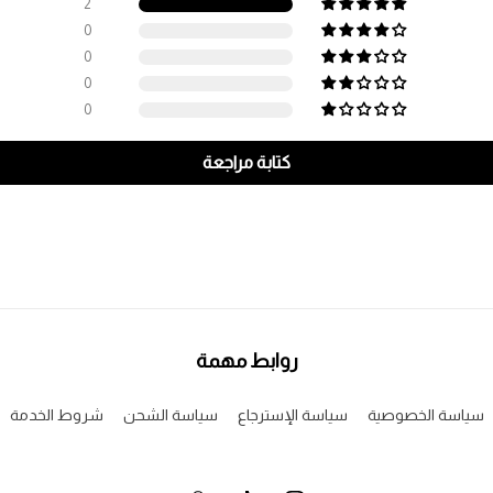
2
0
0
0
0
كتابة مراجعة
روابط مهمة
سياسة الخصوصية
سياسة الإسترجاع
سياسة الشحن
شروط الخدمة