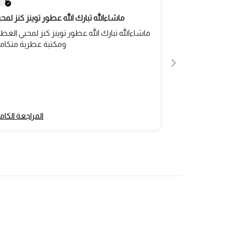
ماشاءالله تبارك الله عطور توينز كنز لمحبي
ماشاءالله تبارك الله عطور توينز كنز لمحبي الع
ومكتبة عطرية متكامل
المراجعة الكام