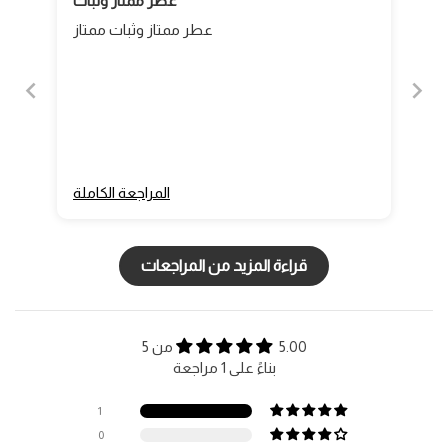
عطر ممتاز وثبات
عطر ممتاز وثبات ممتاز
المراجعة الكاملة
قراءة المزيد من المراجعات
5.00 من 5
بناءً على 1 مراجعة
1
0