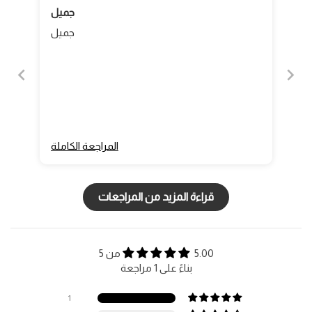
جميل
جميل
المراجعة الكاملة
قراءة المزيد من المراجعات
5.00 من 5
بناءً على 1 مراجعة
1